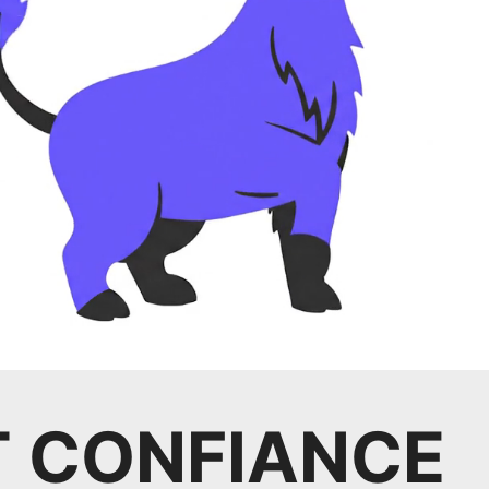
T CONFIANCE