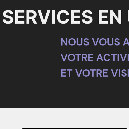
 SERVICES EN
NOUS VOUS A
VOTRE ACTIV
ET VOTRE VISI