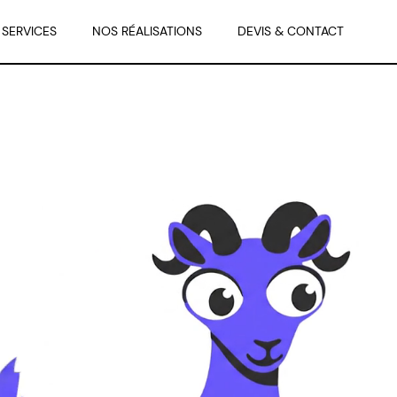
 SERVICES
NOS RÉALISATIONS
DEVIS & CONTACT