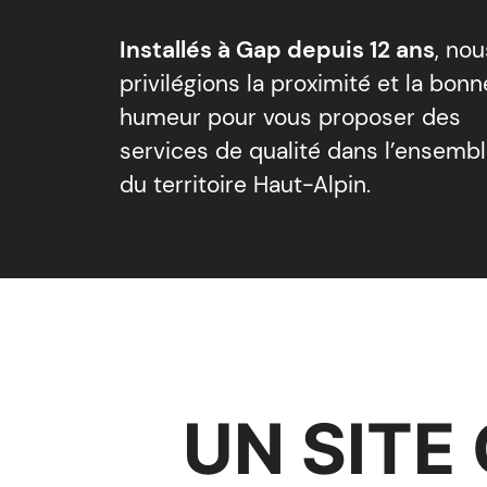
Installés à Gap depuis 12 ans
, nou
privilégions la proximité et la bonn
humeur pour vous proposer des
services de qualité dans l’ensemb
du territoire Haut-Alpin.
UN SITE 