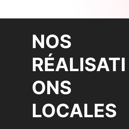
NOS
RÉALISATI
ONS
LOCALES