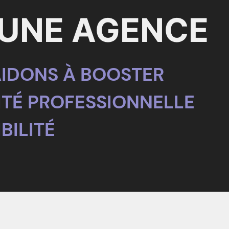
 UNE AGENCE
IDONS À BOOSTER
ITÉ PROFESSIONNELLE
BILITÉ