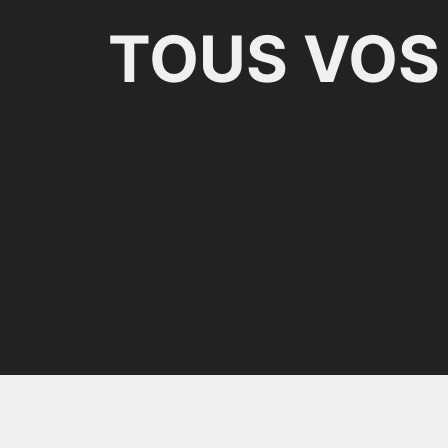
TOUS VOS