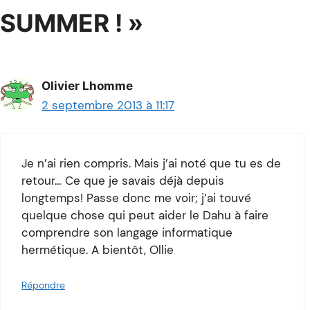
SUMMER ! »
Olivier Lhomme
2 septembre 2013 à 11:17
Je n’ai rien compris. Mais j’ai noté que tu es de
retour… Ce que je savais déjà depuis
longtemps! Passe donc me voir; j’ai touvé
quelque chose qui peut aider le Dahu à faire
comprendre son langage informatique
hermétique. A bientôt, Ollie
Répondre