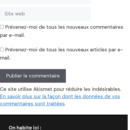
mail
Site
web
Prévenez-moi de tous les nouveaux commentaires
par e-mail.
Prévenez-moi de tous les nouveaux articles par e-
mail.
Ce site utilise Akismet pour réduire les indésirables.
En savoir plus sur la façon dont les données de vos
commentaires sont traitées
.
On habite ici :