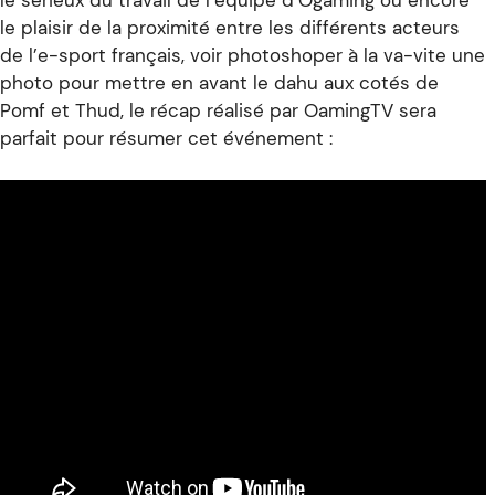
le plaisir de la proximité entre les différents acteurs
de l’e-sport français, voir photoshoper à la va-vite une
photo pour mettre en avant le dahu aux cotés de
Pomf et Thud, le récap réalisé par OamingTV sera
parfait pour résumer cet événement :