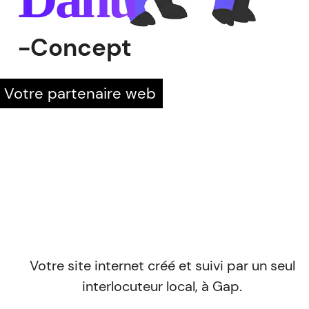
-Concept
Votre partenaire web
Votre site internet créé et suivi par un seul
interlocuteur local, à Gap.