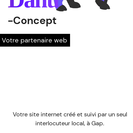
-Concept
Votre partenaire web
Votre site internet créé et suivi par un seul
interlocuteur local, à Gap.