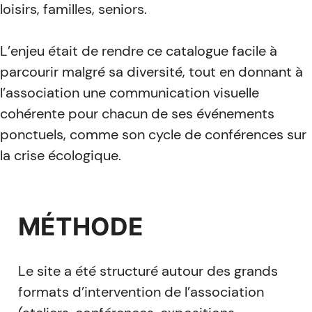
loisirs, familles, seniors.
L’enjeu était de rendre ce catalogue facile à
parcourir malgré sa diversité, tout en donnant à
l’association une communication visuelle
cohérente pour chacun de ses événements
ponctuels, comme son cycle de conférences sur
la crise écologique.
MÉTHODE
Le site a été structuré autour des grands
formats d’intervention de l’association