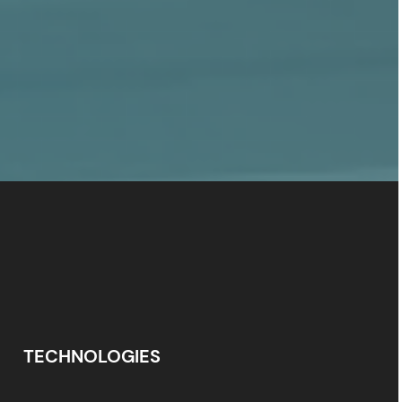
TECHNOLOGIES