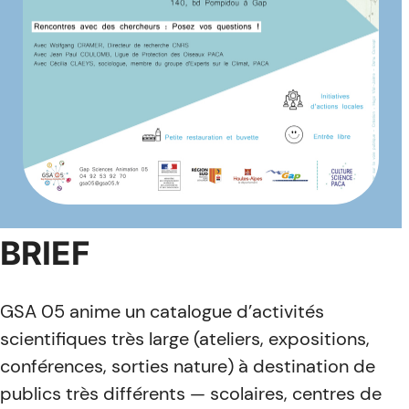
BRIEF
GSA 05 anime un catalogue d’activités
scientifiques très large (ateliers, expositions,
conférences, sorties nature) à destination de
publics très différents — scolaires, centres de