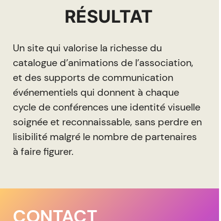
RÉSULTAT
Un site qui valorise la richesse du
catalogue d’animations de l’association,
et des supports de communication
événementiels qui donnent à chaque
cycle de conférences une identité visuelle
soignée et reconnaissable, sans perdre en
lisibilité malgré le nombre de partenaires
à faire figurer.
CONTACT