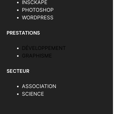
INSCKAPE
PHOTOSHOP
WORDPRESS
PRESTATIONS
DÉVELOPPEMENT
GRAPHISME
SECTEUR
ASSOCIATION
SCIENCE