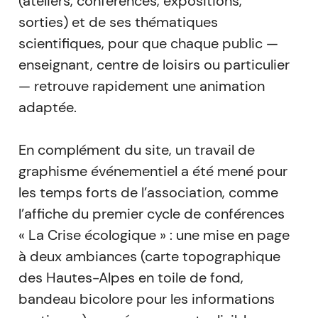
(ateliers, conférences, expositions,
sorties) et de ses thématiques
scientifiques, pour que chaque public —
enseignant, centre de loisirs ou particulier
— retrouve rapidement une animation
adaptée.
En complément du site, un travail de
graphisme événementiel a été mené pour
les temps forts de l’association, comme
l’affiche du premier cycle de conférences
« La Crise écologique » : une mise en page
à deux ambiances (carte topographique
des Hautes-Alpes en toile de fond,
bandeau bicolore pour les informations