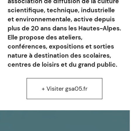
association de diffusion de la culture
scientifique, technique, industrielle
et environnementale, active depuis
plus de 20 ans dans les Hautes-Alpes.
Elle propose des ateliers,
conférences, expositions et sorties
nature à destination des scolaires,
centres de loisirs et du grand public.
+ Visiter gsa05.fr