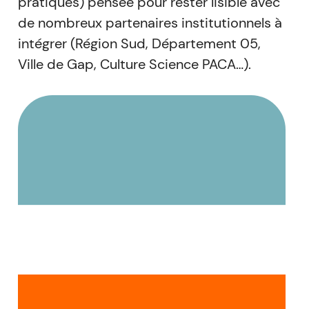
pratiques) pensée pour rester lisible avec
de nombreux partenaires institutionnels à
intégrer (Région Sud, Département 05,
Ville de Gap, Culture Science PACA…).